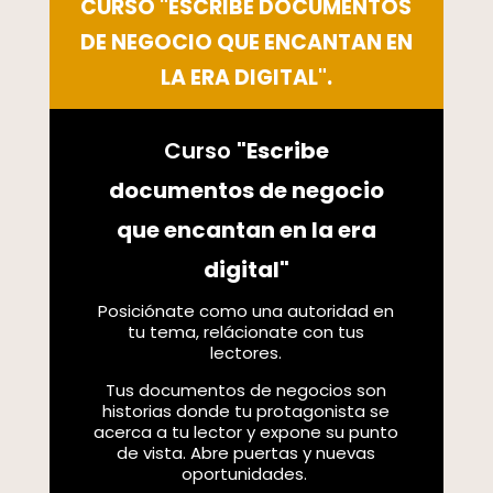
CURSO "ESCRIBE DOCUMENTOS
DE NEGOCIO QUE ENCANTAN EN
LA ERA DIGITAL".
Curso
"Escribe
documentos de negocio
que encantan en la era
digital"
Posiciónate como una autoridad en
tu tema, relácionate con tus
lectores.
Tus documentos de negocios son
historias donde tu protagonista se
acerca a tu lector y expone su punto
de vista. Abre puertas y nuevas
oportunidades.