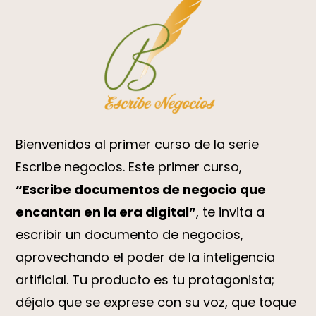
Bienvenidos al primer curso de la serie
Escribe negocios. Este primer curso,
“Escribe documentos de negocio que
encantan en la era digital”
, te invita a
escribir un documento de negocios,
aprovechando el poder de la inteligencia
artificial. Tu producto es tu protagonista;
déjalo que se exprese con su voz, que toque