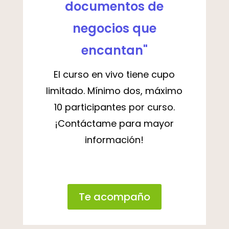
documentos de
negocios que
encantan"
El curso en vivo tiene cupo
limitado. Mínimo dos, máximo
10 participantes por curso.
¡Contáctame para mayor
información!
Te acompaño