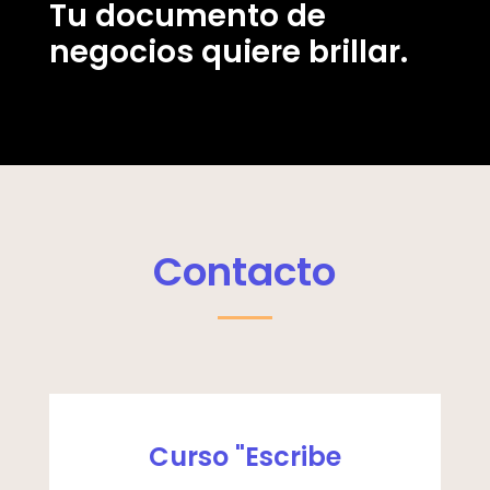
Tu documento de
negocios quiere brillar.
Contacto
Curso "Escribe