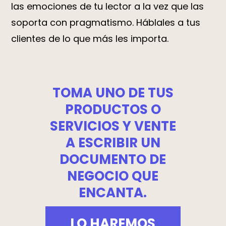
las emociones de tu lector a la vez que las
soporta con pragmatismo. Háblales a tus
clientes de lo que más les importa.
TOMA UNO DE TUS
PRODUCTOS O
SERVICIOS Y VENTE
A ESCRIBIR UN
DOCUMENTO DE
NEGOCIO QUE
ENCANTA.
LO HAREMOS