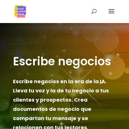
Escribe negocios
Escribe negocios en la era de la IA.
Lleva tu voz y la de tu negocio a tus
clientes y prospectos. Crea
documentos de negocio que
compartan tu mensaje y se
relacionen con tus lectores.