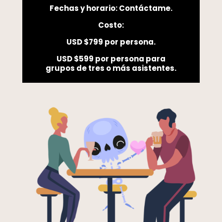
Fechas y horario: Contáctame.
Costo:
USD $799 por persona.
USD $599 por persona para
grupos de tres o más asistentes.