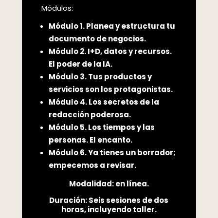
Módulos:
Módulo 1. Planea y estructura tu
documento de negocios.
Módulo 2. I+D, datos y recursos.
El poder de la IA.
Módulo 3. Tus productos y
servicios son los protagonistas.
Módulo 4.
Los secretos de la
redacción poderosa.
Módulo 5. Los tiempos y las
personas. El encanto.
Módulo 6. Ya tienes un borrador;
empecemos a revisar.
Modalidad: en línea.
Duración: Seis sesiones de dos
horas, incluyendo taller.